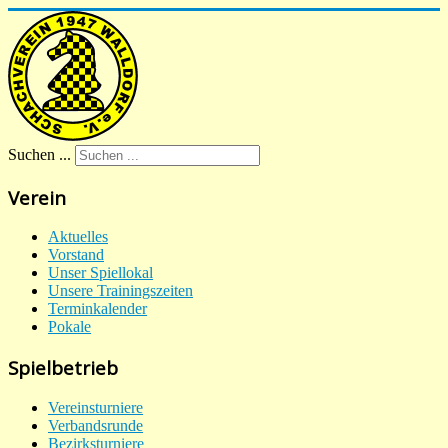
Suchen ...
Verein
Aktuelles
Vorstand
Unser Spiellokal
Unsere Trainingszeiten
Terminkalender
Pokale
Spielbetrieb
Vereinsturniere
Verbandsrunde
Bezirksturniere