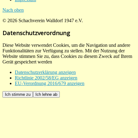
Nach oben
© 2026 Schachverein Walldorf 1947 e.V.
Datenschutzverordnung
Diese Website verwendet Cookies, um die Navigation und andere
Funktionalitäten zur Verfügung zu stellen. Mit der Nutzung der
Website stimmen Sie zu, dass Cookies zu diesem Zweck auf Ihrem
Gerät gespeichert werden
Datenschutzerklärung anzeigen
Richtlinie 2002/58/EG anzeigen
EU-Verordnung 2016/679 anzeigen
Ich stimme zu
Ich lehne ab