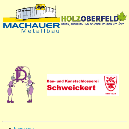
Impressum