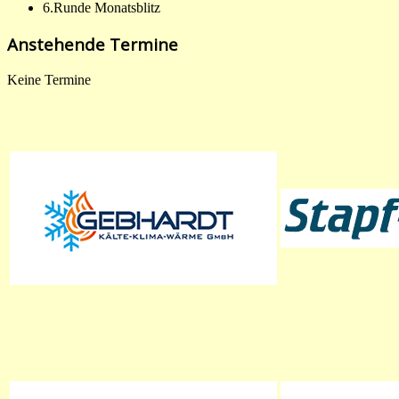
6.Runde Monatsblitz
Anstehende Termine
Keine Termine