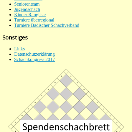
Seniorenteam
Jugendschach
Kinder Rangliste
Turniere überregional
Turniere Badischer Schachverband
Sonstiges
Links
Datenschutzerklärung
Schachkongress 2017