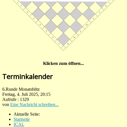
Klicken zum öffnen...
Terminkalender
6.Runde Monatsblitz
Freitag, 4. Juli 2025, 20:15
Aufrufe
: 1329
von
Eine Nachricht schreiben...
Aktuelle Seite:
Startseite
ICAL