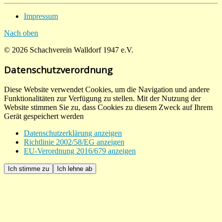
Impressum
Nach oben
© 2026 Schachverein Walldorf 1947 e.V.
Datenschutzverordnung
Diese Website verwendet Cookies, um die Navigation und andere
Funktionalitäten zur Verfügung zu stellen. Mit der Nutzung der
Website stimmen Sie zu, dass Cookies zu diesem Zweck auf Ihrem
Gerät gespeichert werden
Datenschutzerklärung anzeigen
Richtlinie 2002/58/EG anzeigen
EU-Verordnung 2016/679 anzeigen
Ich stimme zu
Ich lehne ab