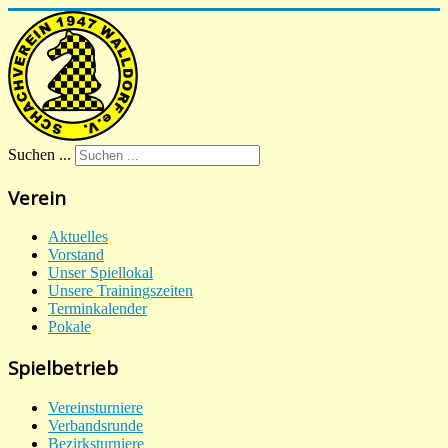
Suchen ...
Verein
Aktuelles
Vorstand
Unser Spiellokal
Unsere Trainingszeiten
Terminkalender
Pokale
Spielbetrieb
Vereinsturniere
Verbandsrunde
Bezirksturniere