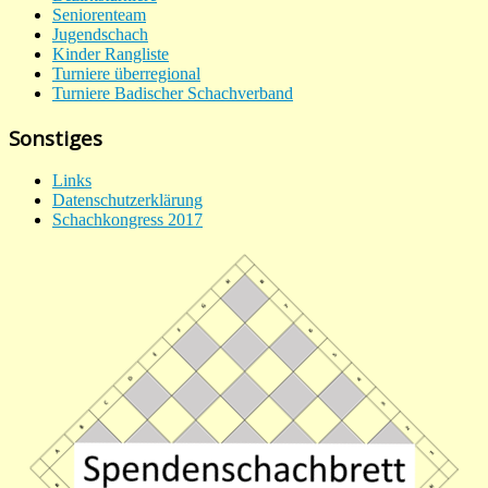
Seniorenteam
Jugendschach
Kinder Rangliste
Turniere überregional
Turniere Badischer Schachverband
Sonstiges
Links
Datenschutzerklärung
Schachkongress 2017