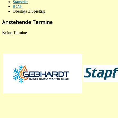
Startseite
ICAL
Oberliga 3.Spieltag
Anstehende Termine
Keine Termine