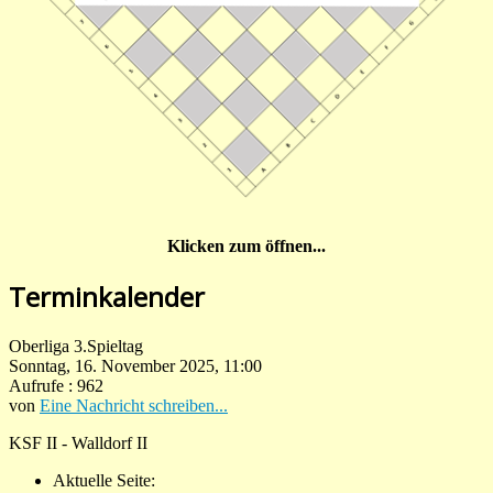
Klicken zum öffnen...
Terminkalender
Oberliga 3.Spieltag
Sonntag, 16. November 2025, 11:00
Aufrufe
: 962
von
Eine Nachricht schreiben...
KSF II - Walldorf II
Aktuelle Seite: