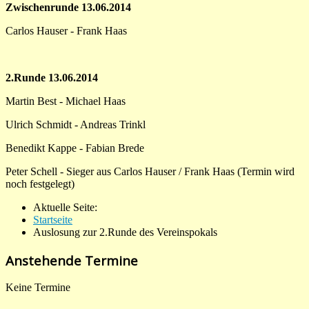
Zwischenrunde 13.06.2014
Carlos Hauser - Frank Haas
2.Runde 13.06.2014
Martin Best - Michael Haas
Ulrich Schmidt - Andreas Trinkl
Benedikt Kappe - Fabian Brede
Peter Schell - Sieger aus Carlos Hauser / Frank Haas (Termin wird
noch festgelegt)
Aktuelle Seite:
Startseite
Auslosung zur 2.Runde des Vereinspokals
Anstehende Termine
Keine Termine