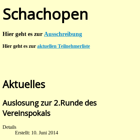
Schachopen
Hier geht es zur
Ausschreibung
Hier geht es zur
aktuellen Teilnehmerliste
Aktuelles
Auslosung zur 2.Runde des
Vereinspokals
Details
Erstellt: 10. Juni 2014