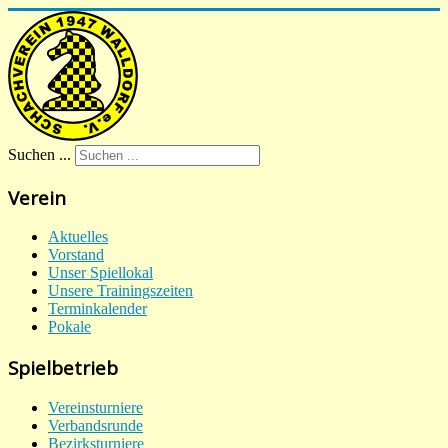
Suchen ...
Verein
Aktuelles
Vorstand
Unser Spiellokal
Unsere Trainingszeiten
Terminkalender
Pokale
Spielbetrieb
Vereinsturniere
Verbandsrunde
Bezirksturniere