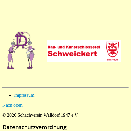
Impressum
Nach oben
© 2026 Schachverein Walldorf 1947 e.V.
Datenschutzverordnung