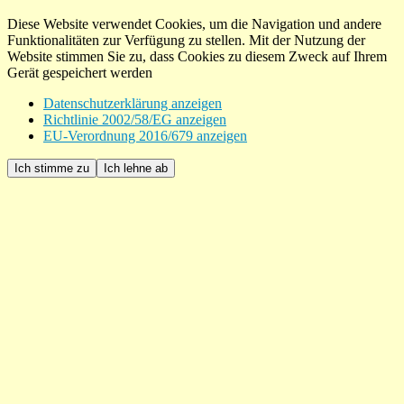
Diese Website verwendet Cookies, um die Navigation und andere
Funktionalitäten zur Verfügung zu stellen. Mit der Nutzung der
Website stimmen Sie zu, dass Cookies zu diesem Zweck auf Ihrem
Gerät gespeichert werden
Datenschutzerklärung anzeigen
Richtlinie 2002/58/EG anzeigen
EU-Verordnung 2016/679 anzeigen
Ich stimme zu
Ich lehne ab