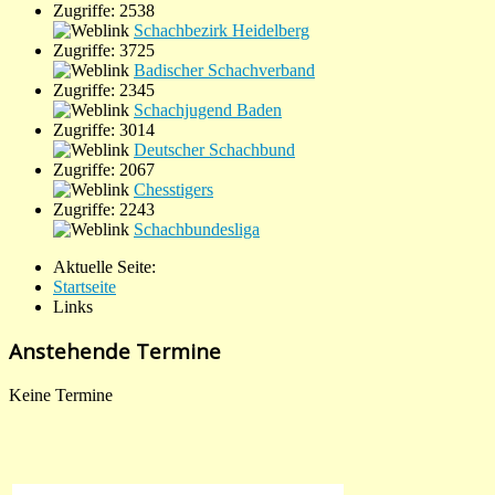
Zugriffe: 2538
Schachbezirk Heidelberg
Zugriffe: 3725
Badischer Schachverband
Zugriffe: 2345
Schachjugend Baden
Zugriffe: 3014
Deutscher Schachbund
Zugriffe: 2067
Chesstigers
Zugriffe: 2243
Schachbundesliga
Aktuelle Seite:
Startseite
Links
Anstehende Termine
Keine Termine