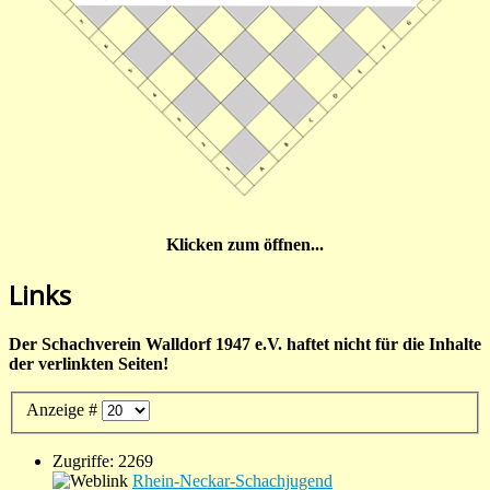
Klicken zum öffnen...
Links
Der Schachverein Walldorf 1947 e.V. haftet nicht für die Inhalte
der verlinkten Seiten!
Anzeige #
Zugriffe: 2269
Rhein-Neckar-Schachjugend