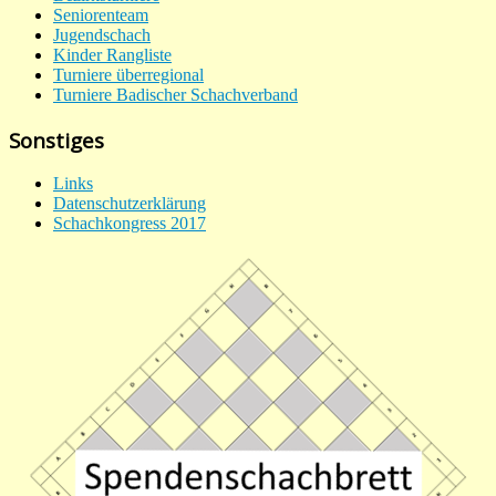
Seniorenteam
Jugendschach
Kinder Rangliste
Turniere überregional
Turniere Badischer Schachverband
Sonstiges
Links
Datenschutzerklärung
Schachkongress 2017