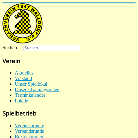
Suchen ...
Verein
Aktuelles
Vorstand
Unser Spiellokal
Unsere Trainingszeiten
Terminkalender
Pokale
Spielbetrieb
Vereinsturniere
Verbandsrunde
Bezirksturniere