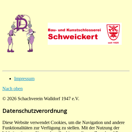
Impressum
Nach oben
© 2026 Schachverein Walldorf 1947 e.V.
Datenschutzverordnung
Diese Website verwendet Cookies, um die Navigation und andere
Funktionalitäten zur Verfügung zu stellen. Mit der Nutzung der