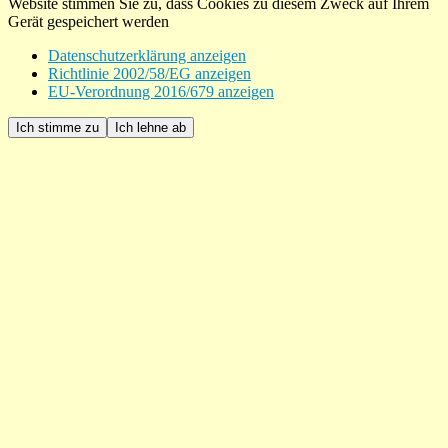
Website stimmen Sie zu, dass Cookies zu diesem Zweck auf Ihrem
Gerät gespeichert werden
Datenschutzerklärung anzeigen
Richtlinie 2002/58/EG anzeigen
EU-Verordnung 2016/679 anzeigen
Ich stimme zu
Ich lehne ab