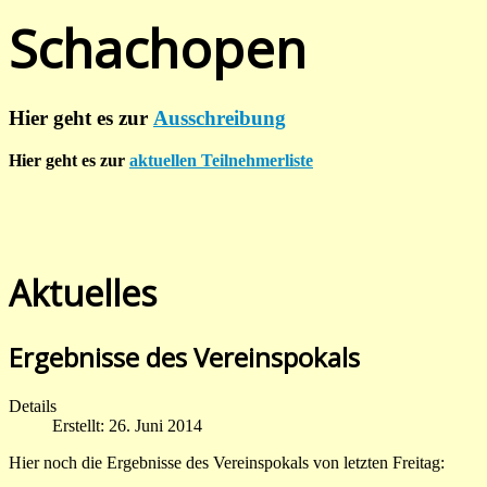
Schachopen
Hier geht es zur
Ausschreibung
Hier geht es zur
aktuellen Teilnehmerliste
Aktuelles
Ergebnisse des Vereinspokals
Details
Erstellt: 26. Juni 2014
Hier noch die Ergebnisse des Vereinspokals von letzten Freitag: