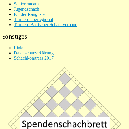
Seniorenteam
Jugendschach
Kinder Rangliste
Turniere überregional
Turniere Badischer Schachverband
Sonstiges
Links
Datenschutzerklärung
Schachkongress 2017