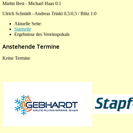
Martin Best - Michael Haas 0:1
Ulrich Schmidt - Andreas Trinkl 0,5:0,5 / Blitz 1:0
Aktuelle Seite:
Startseite
Ergebnisse des Vereinspokals
Anstehende Termine
Keine Termine