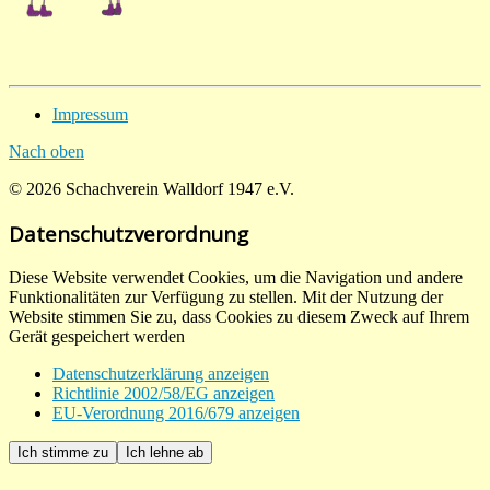
Impressum
Nach oben
© 2026 Schachverein Walldorf 1947 e.V.
Datenschutzverordnung
Diese Website verwendet Cookies, um die Navigation und andere
Funktionalitäten zur Verfügung zu stellen. Mit der Nutzung der
Website stimmen Sie zu, dass Cookies zu diesem Zweck auf Ihrem
Gerät gespeichert werden
Datenschutzerklärung anzeigen
Richtlinie 2002/58/EG anzeigen
EU-Verordnung 2016/679 anzeigen
Ich stimme zu
Ich lehne ab