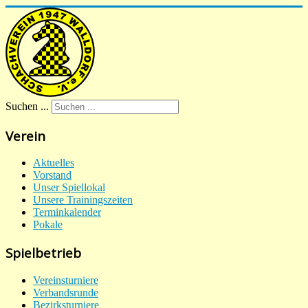
Suchen ...
Verein
Aktuelles
Vorstand
Unser Spiellokal
Unsere Trainingszeiten
Terminkalender
Pokale
Spielbetrieb
Vereinsturniere
Verbandsrunde
Bezirksturniere