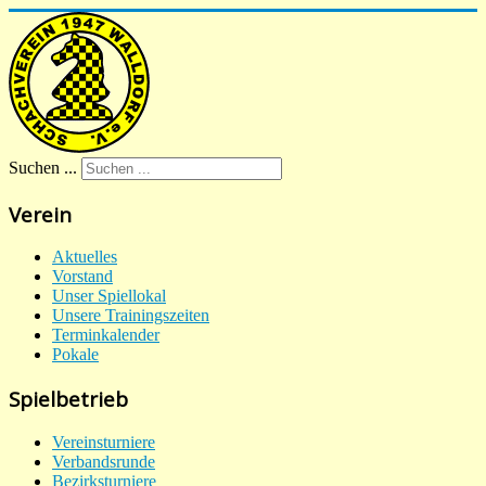
Suchen ...
Verein
Aktuelles
Vorstand
Unser Spiellokal
Unsere Trainingszeiten
Terminkalender
Pokale
Spielbetrieb
Vereinsturniere
Verbandsrunde
Bezirksturniere