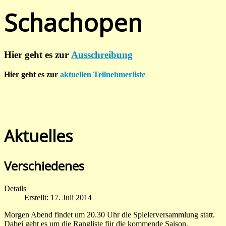
Schachopen
Hier geht es zur
Ausschreibung
Hier geht es zur
aktuellen Teilnehmerliste
Aktuelles
Verschiedenes
Details
Erstellt: 17. Juli 2014
Morgen Abend findet um 20.30 Uhr die Spielerversammlung statt.
Dabei geht es um die Rangliste für die kommende Saison.