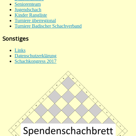
Seniorenteam
Jugendschach
Kinder Rangliste
Turniere überregional
Turniere Badischer Schachverband
Sonstiges
Links
Datenschutzerklärung
Schachkongress 2017