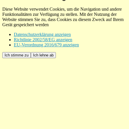
Diese Website verwendet Cookies, um die Navigation und andere
Funktionalitäten zur Verfügung zu stellen. Mit der Nutzung der
Website stimmen Sie zu, dass Cookies zu diesem Zweck auf Ihrem
Gerät gespeichert werden
Datenschutzerklärung anzeigen
Richtlinie 2002/58/EG anzeigen
EU-Verordnung 2016/679 anzeigen
Ich stimme zu
Ich lehne ab