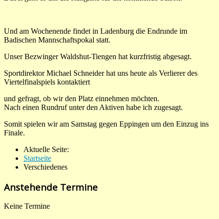
Und am Wochenende findet in Ladenburg die Endrunde im
Badischen Mannschaftspokal statt.
Unser Bezwinger Waldshut-Tiengen hat kurzfristig abgesagt.
Sportdirektor Michael Schneider hat uns heute als Verlierer des
Viertelfinalspiels kontaktiert
und gefragt, ob wir den Platz einnehmen möchten.
Nach einen Rundruf unter den Aktiven habe ich zugesagt.
Somit spielen wir am Samstag gegen Eppingen um den Einzug ins
Finale.
Aktuelle Seite:
Startseite
Verschiedenes
Anstehende Termine
Keine Termine