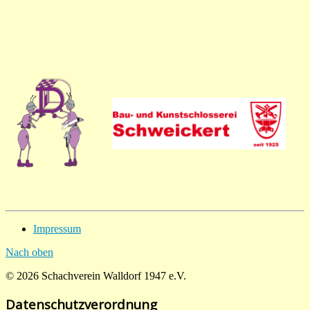
Impressum
Nach oben
© 2026 Schachverein Walldorf 1947 e.V.
Datenschutzverordnung