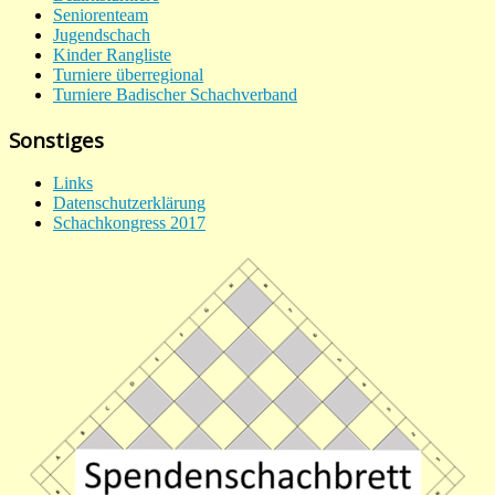
Seniorenteam
Jugendschach
Kinder Rangliste
Turniere überregional
Turniere Badischer Schachverband
Sonstiges
Links
Datenschutzerklärung
Schachkongress 2017