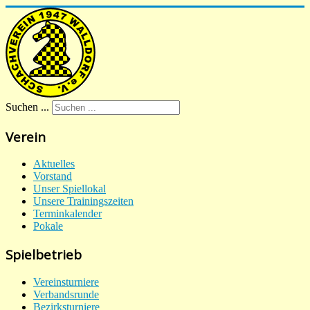
Suchen ...
Verein
Aktuelles
Vorstand
Unser Spiellokal
Unsere Trainingszeiten
Terminkalender
Pokale
Spielbetrieb
Vereinsturniere
Verbandsrunde
Bezirksturniere