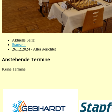
Aktuelle Seite:
Startseite
26.12.2024 - Alles gerichtet
Anstehende Termine
Keine Termine