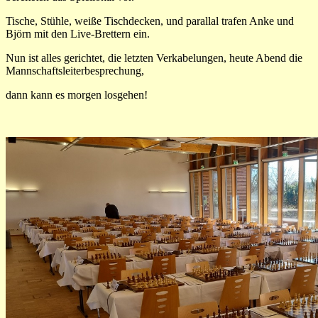
Tische, Stühle, weiße Tischdecken, und parallal trafen Anke und
Björn mit den Live-Brettern ein.
Nun ist alles gerichtet, die letzten Verkabelungen, heute Abend die
Mannschaftsleiterbesprechung,
dann kann es morgen losgehen!