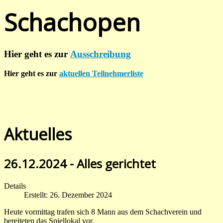
Schachopen
Hier geht es zur
Ausschreibung
Hier geht es zur
aktuellen Teilnehmerliste
Aktuelles
26.12.2024 - Alles gerichtet
Details
Erstellt: 26. Dezember 2024
Heute vormittag trafen sich 8 Mann aus dem Schachverein und
bereiteten das Spiellokal vor.