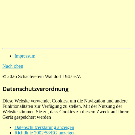
Impressum
Nach oben
© 2026 Schachverein Walldorf 1947 e.V.
Datenschutzverordnung
Diese Website verwendet Cookies, um die Navigation und andere
Funktionalitäten zur Verfügung zu stellen. Mit der Nutzung der
Website stimmen Sie zu, dass Cookies zu diesem Zweck auf Ihrem
Gerät gespeichert werden
Datenschutzerklärung anzeigen
Richtlinie 2002/58/EG anzeigen