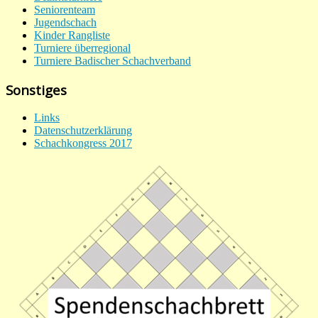
Seniorenteam
Jugendschach
Kinder Rangliste
Turniere überregional
Turniere Badischer Schachverband
Sonstiges
Links
Datenschutzerklärung
Schachkongress 2017