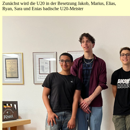
Zunächst wird die U20 in der Besetzung Jakob, Marius, Elias,
Ryan, Sara und Enias badische U20-Meister