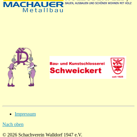
Impressum
Nach oben
© 2026 Schachverein Walldorf 1947 e.V.