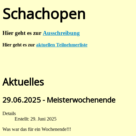
Schachopen
Hier geht es zur
Ausschreibung
Hier geht es zur
aktuellen Teilnehmerliste
Aktuelles
29.06.2025 - Meisterwochenende
Details
Erstellt: 29. Juni 2025
Was war das für ein Wochenende!!!