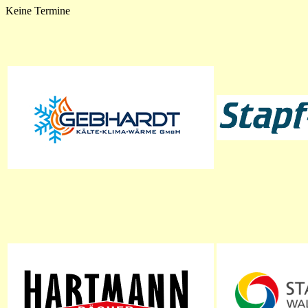
Keine Termine