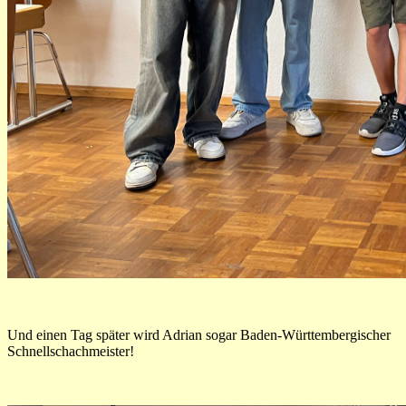
Und einen Tag später wird Adrian sogar Baden-Württembergischer
Schnellschachmeister!