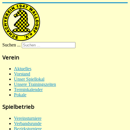
Suchen ...
Verein
Aktuelles
Vorstand
Unser Spiellokal
Unsere Trainingszeiten
Terminkalender
Pokale
Spielbetrieb
Vereinsturniere
Verbandsrunde
Bezirksturniere