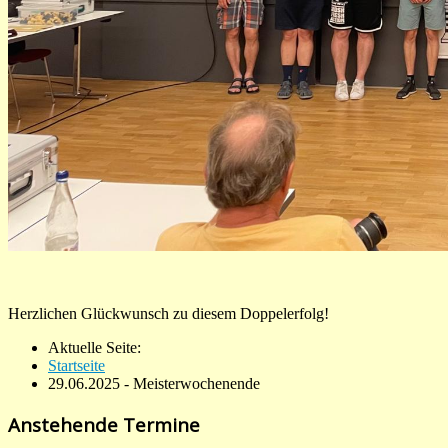
Herzlichen Glückwunsch zu diesem Doppelerfolg!
Aktuelle Seite:
Startseite
29.06.2025 - Meisterwochenende
Anstehende Termine