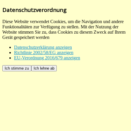
Datenschutzverordnung
Diese Website verwendet Cookies, um die Navigation und andere
Funktionalitäten zur Verfügung zu stellen. Mit der Nutzung der
Website stimmen Sie zu, dass Cookies zu diesem Zweck auf Ihrem
Gerät gespeichert werden
Datenschutzerklärung anzeigen
Richtlinie 2002/58/EG anzeigen
EU-Verordnung 2016/679 anzeigen
Ich stimme zu
Ich lehne ab