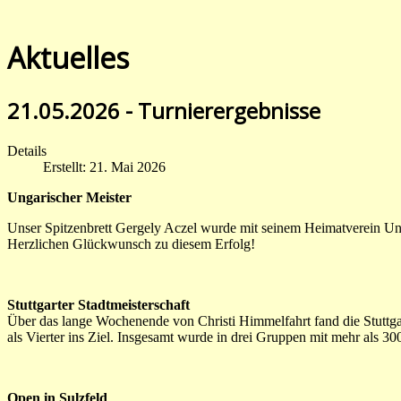
Aktuelles
21.05.2026 - Turnierergebnisse
Details
Erstellt: 21. Mai 2026
Ungarischer Meister
Unser Spitzenbrett Gergely Aczel wurde mit seinem Heimatverein Unga
Herzlichen Glückwunsch zu diesem Erfolg!
Stuttgarter Stadtmeisterschaft
Über das lange Wochenende von Christi Himmelfahrt fand die Stuttgarte
als Vierter ins Ziel. Insgesamt wurde in drei Gruppen mit mehr als 30
Open in Sulzfeld