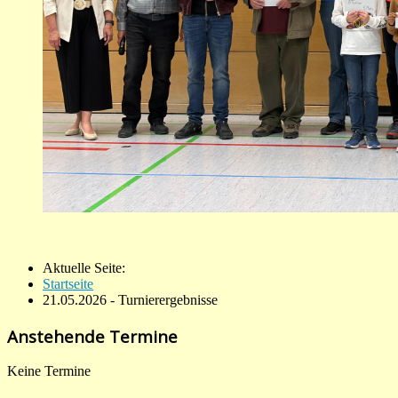
Aktuelle Seite:
Startseite
21.05.2026 - Turnierergebnisse
Anstehende Termine
Keine Termine