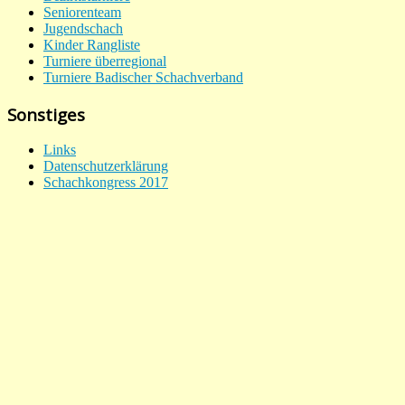
Seniorenteam
Jugendschach
Kinder Rangliste
Turniere überregional
Turniere Badischer Schachverband
Sonstiges
Links
Datenschutzerklärung
Schachkongress 2017