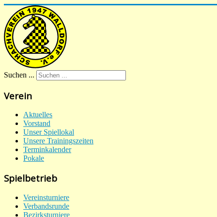
Suchen ...
Verein
Aktuelles
Vorstand
Unser Spiellokal
Unsere Trainingszeiten
Terminkalender
Pokale
Spielbetrieb
Vereinsturniere
Verbandsrunde
Bezirksturniere