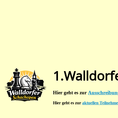
1.Walldorf
Hier geht es zur
Ausschreibun
Hier geht es zur
aktuellen Teilnehmer