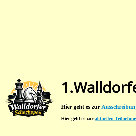
1.Walldorf
Hier geht es zur
Ausschreibun
Hier geht es zur
aktuellen Teilnehmer