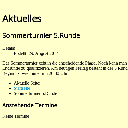
Aktuelles
Sommerturnier 5.Runde
Details
Erstellt: 29. August 2014
Das Sommerturnier geht in die entscheidende Phase. Noch kann man 
Endrunde zu qualifizieren. Am heutigen Freitag besteht in der 5.Run
Beginn ist wie immer um 20.30 Uhr
Aktuelle Seite:
Startseite
Sommerturnier 5.Runde
Anstehende Termine
Keine Termine