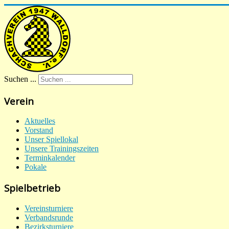
Suchen ...
Verein
Aktuelles
Vorstand
Unser Spiellokal
Unsere Trainingszeiten
Terminkalender
Pokale
Spielbetrieb
Vereinsturniere
Verbandsrunde
Bezirksturniere