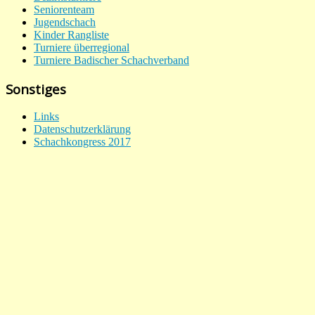
Seniorenteam
Jugendschach
Kinder Rangliste
Turniere überregional
Turniere Badischer Schachverband
Sonstiges
Links
Datenschutzerklärung
Schachkongress 2017