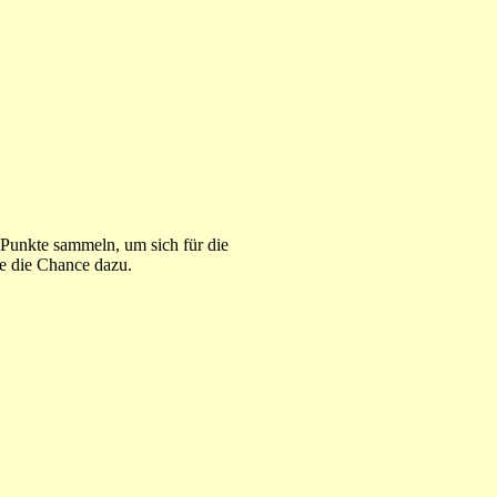
Punkte sammeln, um sich für die
de die Chance dazu.