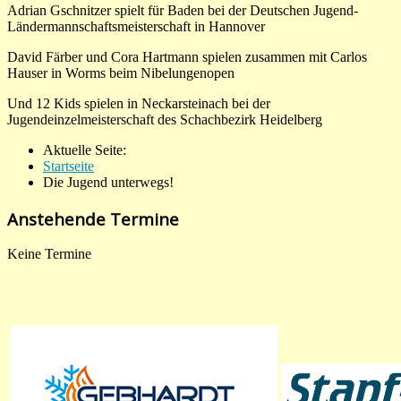
Adrian Gschnitzer spielt für Baden bei der Deutschen Jugend-
Ländermannschaftsmeisterschaft in Hannover
David Färber und Cora Hartmann spielen zusammen mit Carlos
Hauser in Worms beim Nibelungenopen
Und 12 Kids spielen in Neckarsteinach bei der
Jugendeinzelmeisterschaft des Schachbezirk Heidelberg
Aktuelle Seite:
Startseite
Die Jugend unterwegs!
Anstehende Termine
Keine Termine