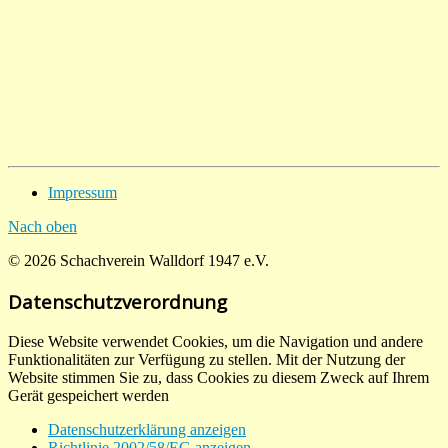
Impressum
Nach oben
© 2026 Schachverein Walldorf 1947 e.V.
Datenschutzverordnung
Diese Website verwendet Cookies, um die Navigation und andere
Funktionalitäten zur Verfügung zu stellen. Mit der Nutzung der
Website stimmen Sie zu, dass Cookies zu diesem Zweck auf Ihrem
Gerät gespeichert werden
Datenschutzerklärung anzeigen
Richtlinie 2002/58/EG anzeigen