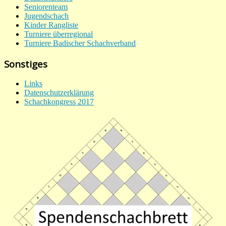
Seniorenteam
Jugendschach
Kinder Rangliste
Turniere überregional
Turniere Badischer Schachverband
Sonstiges
Links
Datenschutzerklärung
Schachkongress 2017