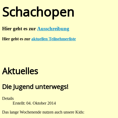
Schachopen
Hier geht es zur
Ausschreibung
Hier geht es zur
aktuellen Teilnehmerliste
Aktuelles
Die Jugend unterwegs!
Details
Erstellt: 04. Oktober 2014
Das lange Wochenende nutzen auch unsere Kids: