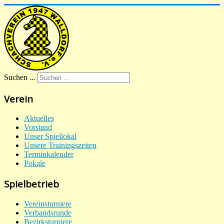
Suchen ...
Verein
Aktuelles
Vorstand
Unser Spiellokal
Unsere Trainingszeiten
Terminkalender
Pokale
Spielbetrieb
Vereinsturniere
Verbandsrunde
Bezirksturniere