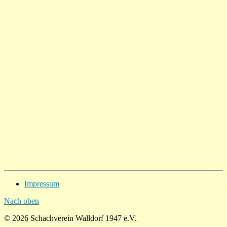
Impressum
Nach oben
© 2026 Schachverein Walldorf 1947 e.V.