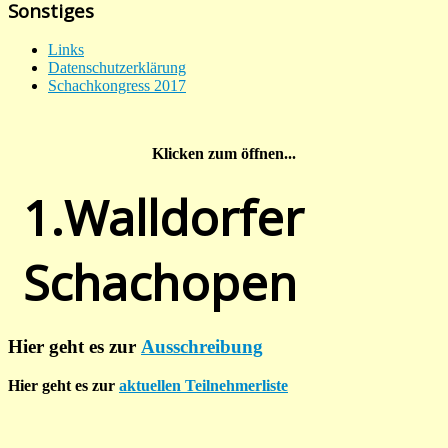
Sonstiges
Links
Datenschutzerklärung
Schachkongress 2017
Klicken zum öffnen...
1.Walldorfer
Schachopen
Hier geht es zur
Ausschreibung
Hier geht es zur
aktuellen Teilnehmerliste