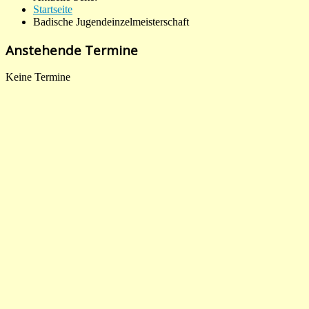
Startseite
Badische Jugendeinzelmeisterschaft
Anstehende Termine
Keine Termine