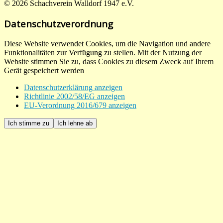
© 2026 Schachverein Walldorf 1947 e.V.
Datenschutzverordnung
Diese Website verwendet Cookies, um die Navigation und andere
Funktionalitäten zur Verfügung zu stellen. Mit der Nutzung der
Website stimmen Sie zu, dass Cookies zu diesem Zweck auf Ihrem
Gerät gespeichert werden
Datenschutzerklärung anzeigen
Richtlinie 2002/58/EG anzeigen
EU-Verordnung 2016/679 anzeigen
Ich stimme zu
Ich lehne ab