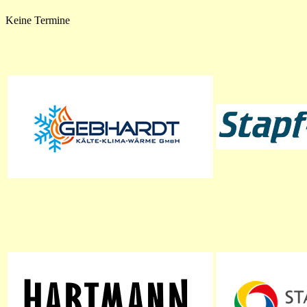
Keine Termine