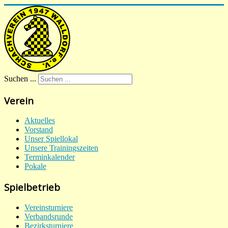
Suchen ...
Verein
Aktuelles
Vorstand
Unser Spiellokal
Unsere Trainingszeiten
Terminkalender
Pokale
Spielbetrieb
Vereinsturniere
Verbandsrunde
Bezirksturniere