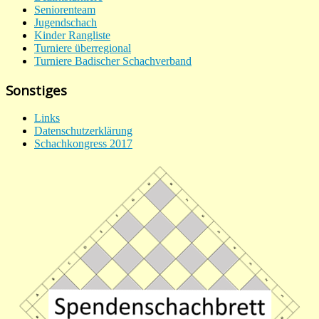
Seniorenteam
Jugendschach
Kinder Rangliste
Turniere überregional
Turniere Badischer Schachverband
Sonstiges
Links
Datenschutzerklärung
Schachkongress 2017