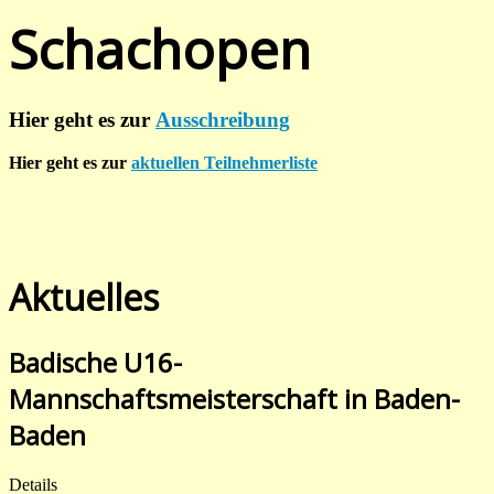
Schachopen
Hier geht es zur
Ausschreibung
Hier geht es zur
aktuellen Teilnehmerliste
Aktuelles
Badische U16-
Mannschaftsmeisterschaft in Baden-
Baden
Details