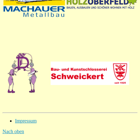
Impressum
Nach oben