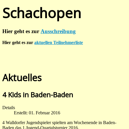
Schachopen
Hier geht es zur
Ausschreibung
Hier geht es zur
aktuellen Teilnehmerliste
Aktuelles
4 Kids in Baden-Baden
Details
Erstellt: 01. Februar 2016
4 Walldorfer Jugendspieler spielten am Wochenende in Baden-
Baden das 1.Jugend-Quartalsturnier 2016.