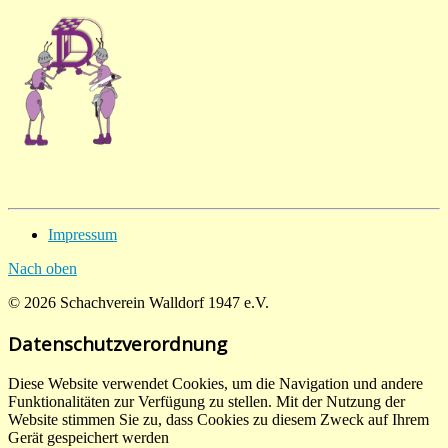
Impressum
Nach oben
© 2026 Schachverein Walldorf 1947 e.V.
Datenschutzverordnung
Diese Website verwendet Cookies, um die Navigation und andere
Funktionalitäten zur Verfügung zu stellen. Mit der Nutzung der
Website stimmen Sie zu, dass Cookies zu diesem Zweck auf Ihrem
Gerät gespeichert werden