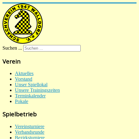
Suchen ...
Verein
Aktuelles
Vorstand
Unser Spiellokal
Unsere Trainingszeiten
Terminkalender
Pokale
Spielbetrieb
Vereinsturniere
Verbandsrunde
Bezirksturniere