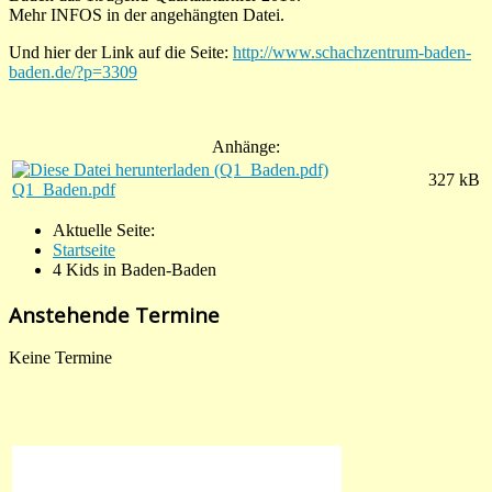
Mehr INFOS in der angehängten Datei.
Und hier der Link auf die Seite:
http://www.schachzentrum-baden-
baden.de/?p=3309
Anhänge:
327 kB
Q1_Baden.pdf
Aktuelle Seite:
Startseite
4 Kids in Baden-Baden
Anstehende Termine
Keine Termine