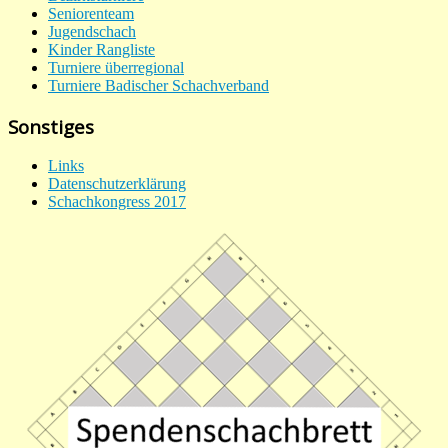
Seniorenteam
Jugendschach
Kinder Rangliste
Turniere überregional
Turniere Badischer Schachverband
Sonstiges
Links
Datenschutzerklärung
Schachkongress 2017