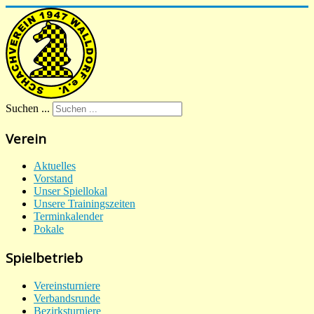
Suchen ...
Verein
Aktuelles
Vorstand
Unser Spiellokal
Unsere Trainingszeiten
Terminkalender
Pokale
Spielbetrieb
Vereinsturniere
Verbandsrunde
Bezirksturniere