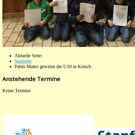
Aktuelle Seite:
Startseite
Pablo Mateo gewinnt die U10 in Ketsch
Anstehende Termine
Keine Termine