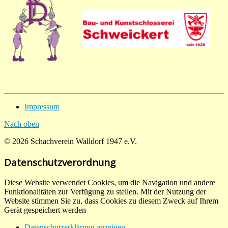
Impressum
Nach oben
© 2026 Schachverein Walldorf 1947 e.V.
Datenschutzverordnung
Diese Website verwendet Cookies, um die Navigation und andere
Funktionalitäten zur Verfügung zu stellen. Mit der Nutzung der
Website stimmen Sie zu, dass Cookies zu diesem Zweck auf Ihrem
Gerät gespeichert werden
Datenschutzerklärung anzeigen