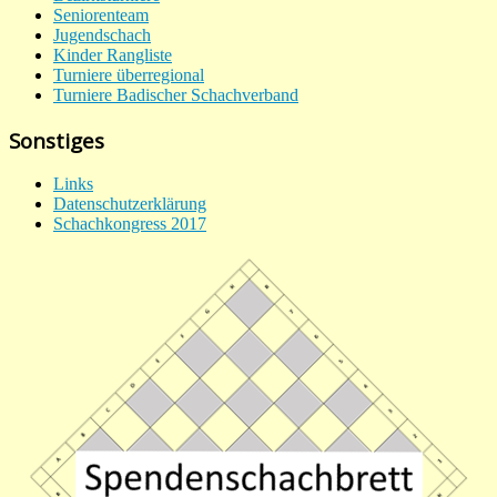
Seniorenteam
Jugendschach
Kinder Rangliste
Turniere überregional
Turniere Badischer Schachverband
Sonstiges
Links
Datenschutzerklärung
Schachkongress 2017