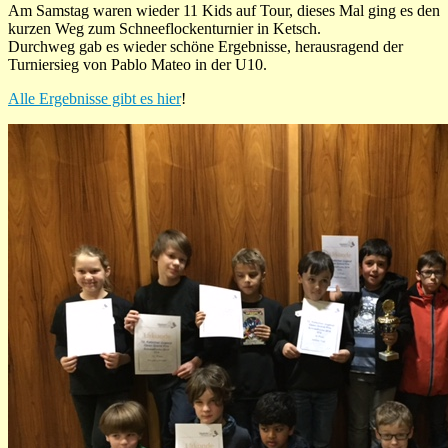
Am Samstag waren wieder 11 Kids auf Tour, dieses Mal ging es den
kurzen Weg zum Schneeflockenturnier in Ketsch.
Durchweg gab es wieder schöne Ergebnisse, herausragend der
Turniersieg von Pablo Mateo in der U10.
Alle Ergebnisse gibt es hier
!