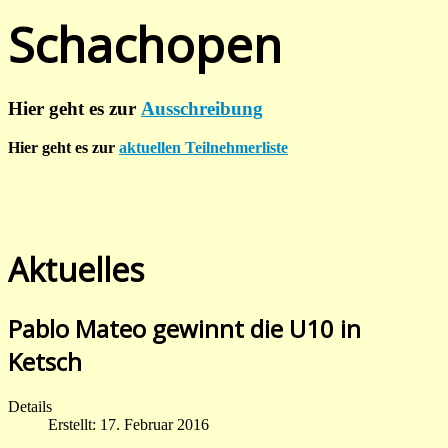
Schachopen
Hier geht es zur
Ausschreibung
Hier geht es zur
aktuellen Teilnehmerliste
Aktuelles
Pablo Mateo gewinnt die U10 in
Ketsch
Details
Erstellt: 17. Februar 2016