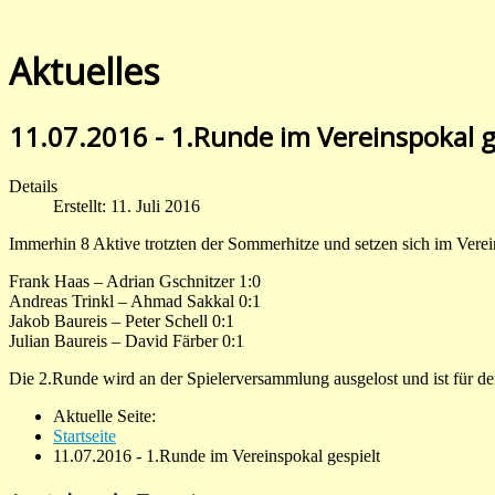
Aktuelles
11.07.2016 - 1.Runde im Vereinspokal g
Details
Erstellt: 11. Juli 2016
Immerhin 8 Aktive trotzten der Sommerhitze und setzen sich im Verein
Frank Haas – Adrian Gschnitzer 1:0
Andreas Trinkl – Ahmad Sakkal 0:1
Jakob Baureis – Peter Schell 0:1
Julian Baureis – David Färber 0:1
Die 2.Runde wird an der Spielerversammlung ausgelost und ist für d
Aktuelle Seite:
Startseite
11.07.2016 - 1.Runde im Vereinspokal gespielt