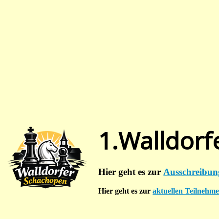
1.Walldorf
Hier geht es zur
Ausschreibun
Hier geht es zur
aktuellen Teilnehmer