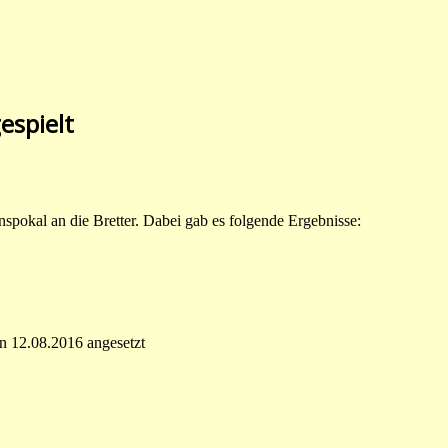
espielt
spokal an die Bretter. Dabei gab es folgende Ergebnisse:
en 12.08.2016 angesetzt