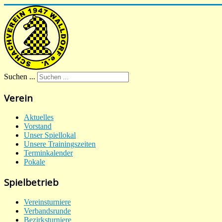
Suchen ...
Verein
Aktuelles
Vorstand
Unser Spiellokal
Unsere Trainingszeiten
Terminkalender
Pokale
Spielbetrieb
Vereinsturniere
Verbandsrunde
Bezirksturniere