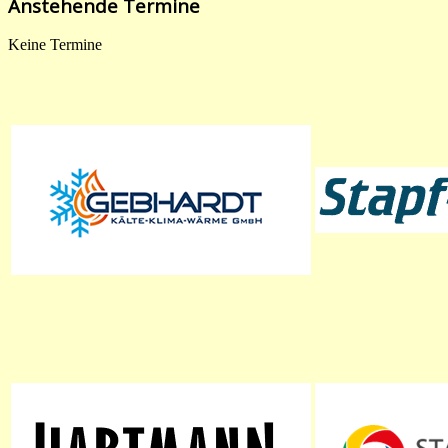
Anstehende Termine
Keine Termine