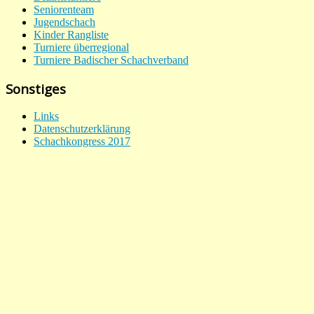
Seniorenteam
Jugendschach
Kinder Rangliste
Turniere überregional
Turniere Badischer Schachverband
Sonstiges
Links
Datenschutzerklärung
Schachkongress 2017