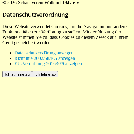
© 2026 Schachverein Walldorf 1947 e.V.
Datenschutzverordnung
Diese Website verwendet Cookies, um die Navigation und andere
Funktionalitäten zur Verfügung zu stellen. Mit der Nutzung der
Website stimmen Sie zu, dass Cookies zu diesem Zweck auf Ihrem
Gerät gespeichert werden
Datenschutzerklärung anzeigen
Richtlinie 2002/58/EG anzeigen
EU-Verordnung 2016/679 anzeigen
Ich stimme zu
Ich lehne ab