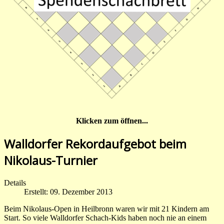
Klicken zum öffnen...
Walldorfer Rekordaufgebot beim
Nikolaus-Turnier
Details
Erstellt: 09. Dezember 2013
Beim Nikolaus-Open in Heilbronn waren wir mit 21 Kindern am
Start. So viele Walldorfer Schach-Kids haben noch nie an einem