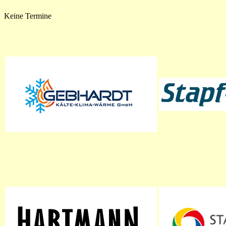
Keine Termine