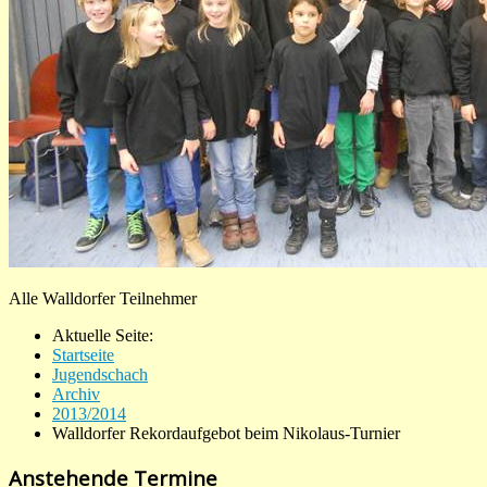
Alle Walldorfer Teilnehmer
Aktuelle Seite:
Startseite
Jugendschach
Archiv
2013/2014
Walldorfer Rekordaufgebot beim Nikolaus-Turnier
Anstehende Termine