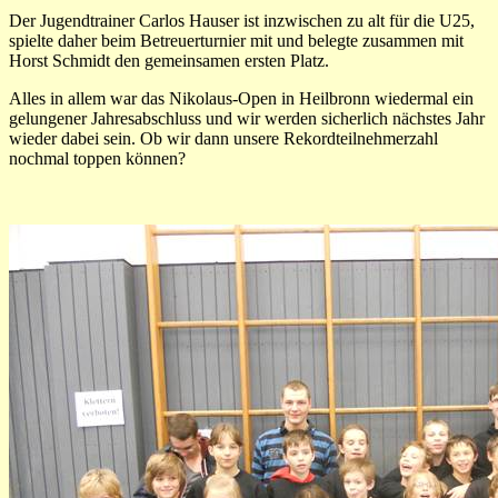
Der Jugendtrainer Carlos Hauser ist inzwischen zu alt für die U25,
spielte daher beim Betreuerturnier mit und belegte zusammen mit
Horst Schmidt den gemeinsamen ersten Platz.
Alles in allem war das Nikolaus-Open in Heilbronn wiedermal ein
gelungener Jahresabschluss und wir werden sicherlich nächstes Jahr
wieder dabei sein. Ob wir dann unsere Rekordteilnehmerzahl
nochmal toppen können?