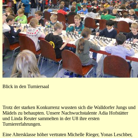
Blick in den Turniersaal
Trotz der starken Konkurrenz wussten sich die Walldorfer Jungs und
Mädels zu behaupten. Unsere Nachwuchstalente Adia Hofstätter
und Linda Reuter sammelten in der U8 ihre ersten
Turniererfahrungen.
Eine Altersklasse höher vertraten Michelle Rieger, Yonas Leschber,