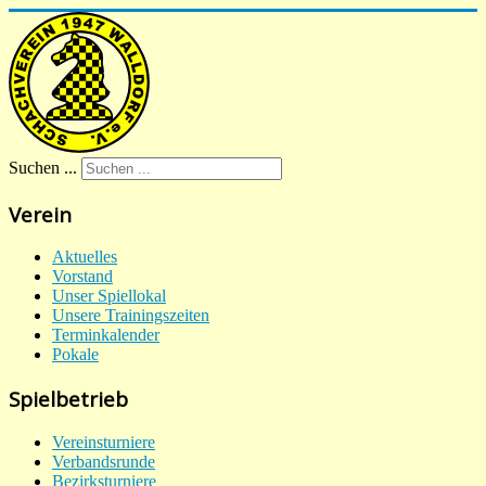
Suchen ...
Verein
Aktuelles
Vorstand
Unser Spiellokal
Unsere Trainingszeiten
Terminkalender
Pokale
Spielbetrieb
Vereinsturniere
Verbandsrunde
Bezirksturniere