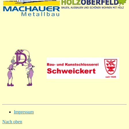
Impressum
Nach oben