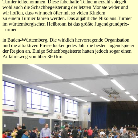
Turnier teilgenommen. Diese fabelhafte Teilnehmerzahl spiegelt
wohl auch die Schachbegeisterung der letzten Monate wider und
wir hoffen, dass wir noch öfter mit so vielen Kindern
zu einem Turnier fahren werden. Das alljährliche Nikolaus-Turnier
im württembergischen Heilbronn ist das größte Jugendgrandprix-
Turnier
in Baden-Württemberg. Die wirklich hervorragende Organisation
und die attraktiven Preise locken jedes Jahr die besten Jugendspieler
der Region an. Einige Schachbegeisterte hatten jedoch sogar einen
Anfahrtsweg von über 360 km.