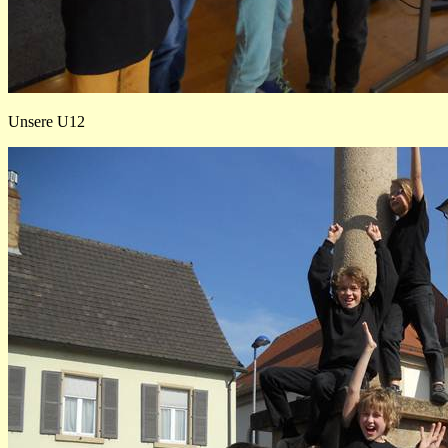
Unsere U12