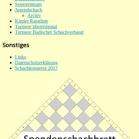
Seniorenteam
Jugendschach
Archiv
Kinder Rangliste
Turniere überregional
Turniere Badischer Schachverband
Sonstiges
Links
Datenschutzerklärung
Schachkongress 2017