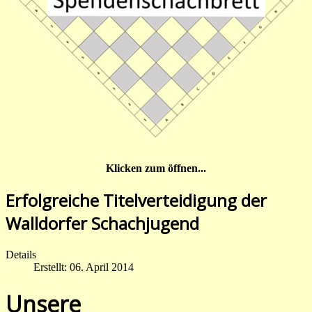
Klicken zum öffnen...
Erfolgreiche Titelverteidigung der
Walldorfer Schachjugend
Details
Erstellt: 06. April 2014
Unsere