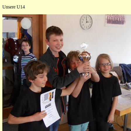
Unsere U14