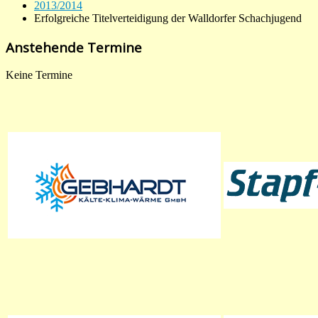
2013/2014
Erfolgreiche Titelverteidigung der Walldorfer Schachjugend
Anstehende Termine
Keine Termine