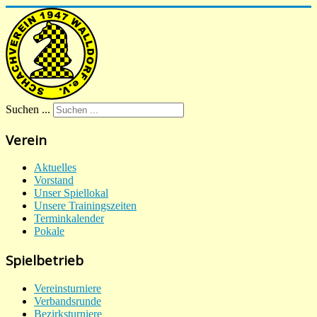
Suchen ...
Verein
Aktuelles
Vorstand
Unser Spiellokal
Unsere Trainingszeiten
Terminkalender
Pokale
Spielbetrieb
Vereinsturniere
Verbandsrunde
Bezirksturniere