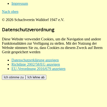
Impressum
Nach oben
© 2026 Schachverein Walldorf 1947 e.V.
Datenschutzverordnung
Diese Website verwendet Cookies, um die Navigation und andere
Funktionalitäten zur Verfügung zu stellen. Mit der Nutzung der
Website stimmen Sie zu, dass Cookies zu diesem Zweck auf Ihrem
Gerät gespeichert werden
Datenschutzerklärung anzeigen
Richtlinie 2002/58/EG anzeigen
EU-Verordnung 2016/679 anzeigen
Ich stimme zu
Ich lehne ab