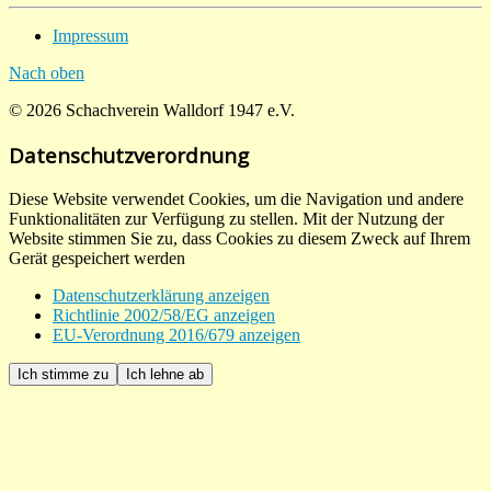
Impressum
Nach oben
© 2026 Schachverein Walldorf 1947 e.V.
Datenschutzverordnung
Diese Website verwendet Cookies, um die Navigation und andere
Funktionalitäten zur Verfügung zu stellen. Mit der Nutzung der
Website stimmen Sie zu, dass Cookies zu diesem Zweck auf Ihrem
Gerät gespeichert werden
Datenschutzerklärung anzeigen
Richtlinie 2002/58/EG anzeigen
EU-Verordnung 2016/679 anzeigen
Ich stimme zu
Ich lehne ab