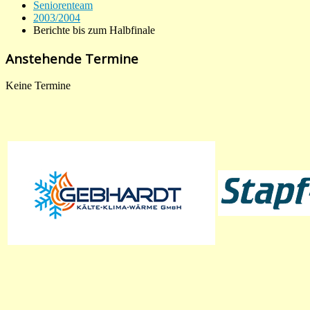
Seniorenteam
2003/2004
Berichte bis zum Halbfinale
Anstehende Termine
Keine Termine