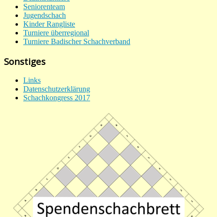
Seniorenteam
Jugendschach
Kinder Rangliste
Turniere überregional
Turniere Badischer Schachverband
Sonstiges
Links
Datenschutzerklärung
Schachkongress 2017