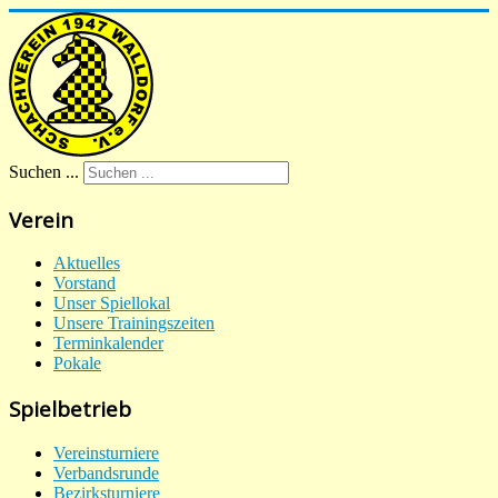
Suchen ...
Verein
Aktuelles
Vorstand
Unser Spiellokal
Unsere Trainingszeiten
Terminkalender
Pokale
Spielbetrieb
Vereinsturniere
Verbandsrunde
Bezirksturniere