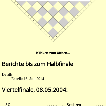
Klicken zum öffnen...
Berichte bis zum Halbfinale
Details
Erstellt: 16. Juni 2014
Viertelfinale, 08.05.2004:
SG
Senioren