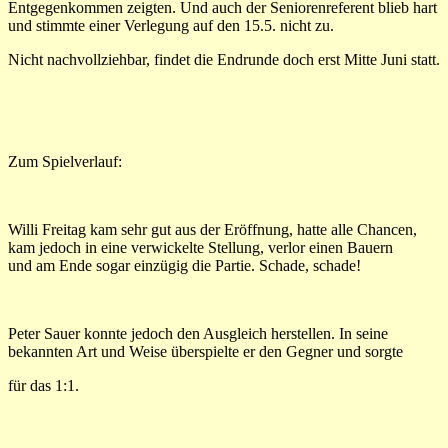
Entgegenkommen zeigten. Und auch der Seniorenreferent blieb hart
und stimmte einer Verlegung auf den 15.5. nicht zu.
Nicht nachvollziehbar, findet die Endrunde doch erst Mitte Juni statt.
Zum Spielverlauf:
Willi Freitag kam sehr gut aus der Eröffnung, hatte alle Chancen,
kam jedoch in eine verwickelte Stellung, verlor einen Bauern
und am Ende sogar einzügig die Partie. Schade, schade!
Peter Sauer konnte jedoch den Ausgleich herstellen. In seine
bekannten Art und Weise überspielte er den Gegner und sorgte
für das 1:1.