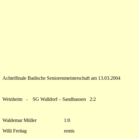
Achtelfinale Badische Seniorenmeisterschaft am 13.03.2004
Weinheim - SG Walldorf – Sandhausen 2:2
Waldemar Müller 1:0
Willi Freitag remis