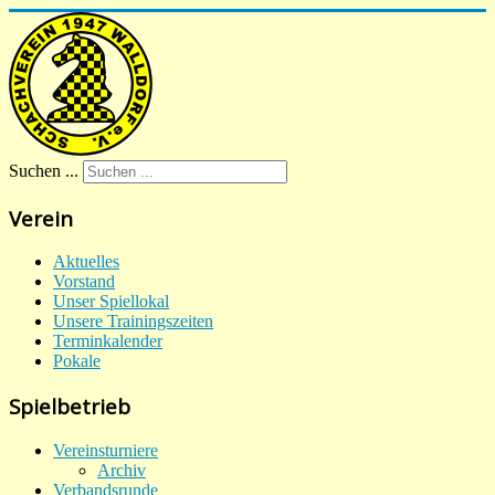
Suchen ...
Verein
Aktuelles
Vorstand
Unser Spiellokal
Unsere Trainingszeiten
Terminkalender
Pokale
Spielbetrieb
Vereinsturniere
Archiv
Verbandsrunde