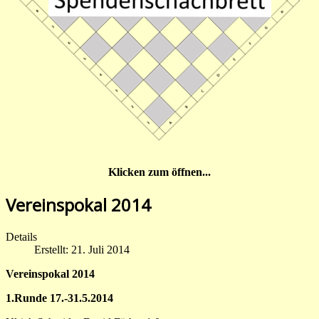
Klicken zum öffnen...
Vereinspokal 2014
Details
Erstellt: 21. Juli 2014
Vereinspokal 2014
1.
Runde 17.-31.5.2014