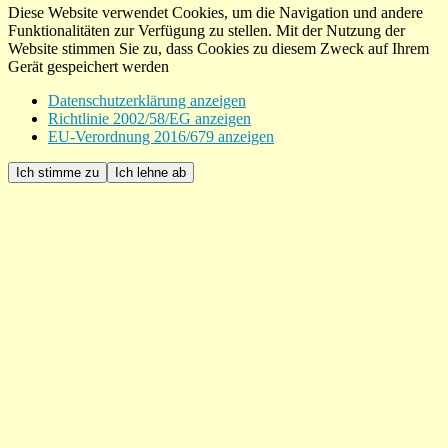
Diese Website verwendet Cookies, um die Navigation und andere
Funktionalitäten zur Verfügung zu stellen. Mit der Nutzung der
Website stimmen Sie zu, dass Cookies zu diesem Zweck auf Ihrem
Gerät gespeichert werden
Datenschutzerklärung anzeigen
Richtlinie 2002/58/EG anzeigen
EU-Verordnung 2016/679 anzeigen
Ich stimme zu
Ich lehne ab