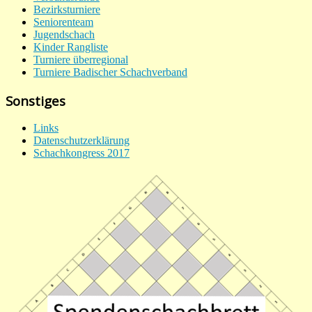
Bezirksturniere
Seniorenteam
Jugendschach
Kinder Rangliste
Turniere überregional
Turniere Badischer Schachverband
Sonstiges
Links
Datenschutzerklärung
Schachkongress 2017