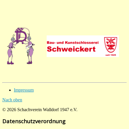
Impressum
Nach oben
© 2026 Schachverein Walldorf 1947 e.V.
Datenschutzverordnung