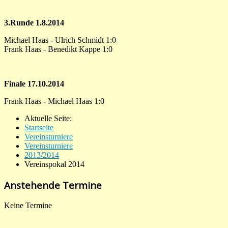
3.Runde 1.8.2014
Michael Haas - Ulrich Schmidt 1:0
Frank Haas - Benedikt Kappe 1:0
Finale 17.10.2014
Frank Haas - Michael Haas 1:0
Aktuelle Seite:
Startseite
Vereinsturniere
Vereinsturniere
2013/2014
Vereinspokal 2014
Anstehende Termine
Keine Termine