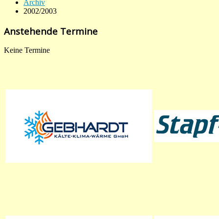
Archiv
2002/2003
Anstehende Termine
Keine Termine