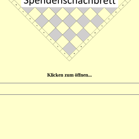
Klicken zum öffnen...