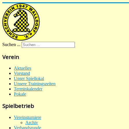
Suchen ...
Verein
Aktuelles
Vorstand
Unser Spiellokal
Unsere Trainingszeiten
Terminkalender
Pokale
Spielbetrieb
Vereinsturniere
Archiv
Verbandsrunde