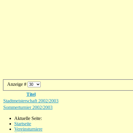
Anzeige #
Titel
Stadtmeisterschaft 2002/2003
Sommerturnier 2002/2003
Aktuelle Seite:
Startseite
Vereinsturniere