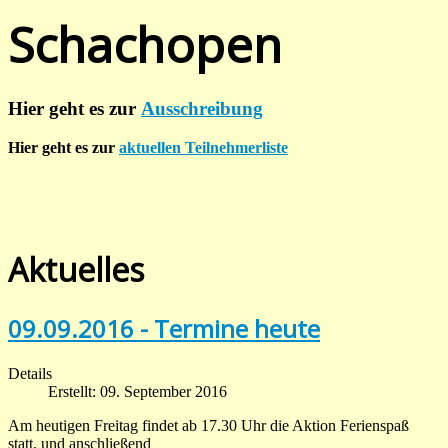
Schachopen
Hier geht es zur
Ausschreibung
Hier geht es zur
aktuellen Teilnehmerliste
Aktuelles
09.09.2016 - Termine heute
Details
Erstellt: 09. September 2016
Am heutigen Freitag findet ab 17.30 Uhr die Aktion Ferienspaß
statt, und anschließend