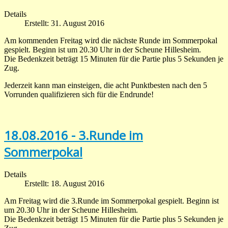
Details
Erstellt: 31. August 2016
Am kommenden Freitag wird die nächste Runde im Sommerpokal
gespielt. Beginn ist um 20.30 Uhr in der Scheune Hillesheim.
Die Bedenkzeit beträgt 15 Minuten für die Partie plus 5 Sekunden je
Zug.
Jederzeit kann man einsteigen, die acht Punktbesten nach den 5
Vorrunden qualifizieren sich für die Endrunde!
18.08.2016 - 3.Runde im
Sommerpokal
Details
Erstellt: 18. August 2016
Am Freitag wird die 3.Runde im Sommerpokal gespielt. Beginn ist
um 20.30 Uhr in der Scheune Hillesheim.
Die Bedenkzeit beträgt 15 Minuten für die Partie plus 5 Sekunden je