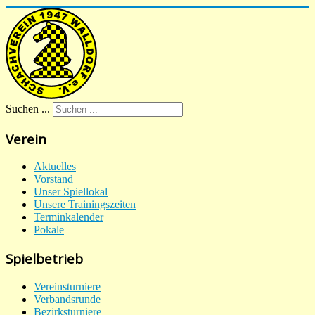
Suchen ...
Verein
Aktuelles
Vorstand
Unser Spiellokal
Unsere Trainingszeiten
Terminkalender
Pokale
Spielbetrieb
Vereinsturniere
Verbandsrunde
Bezirksturniere