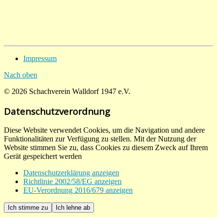
Impressum
Nach oben
© 2026 Schachverein Walldorf 1947 e.V.
Datenschutzverordnung
Diese Website verwendet Cookies, um die Navigation und andere
Funktionalitäten zur Verfügung zu stellen. Mit der Nutzung der
Website stimmen Sie zu, dass Cookies zu diesem Zweck auf Ihrem
Gerät gespeichert werden
Datenschutzerklärung anzeigen
Richtlinie 2002/58/EG anzeigen
EU-Verordnung 2016/679 anzeigen
Ich stimme zu
Ich lehne ab