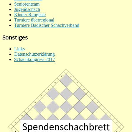
Seniorenteam
Jugendschach
Kinder Rangliste
Turniere überregional
Turniere Badischer Schachverband
Sonstiges
Links
Datenschutzerklärung
Schachkongress 2017