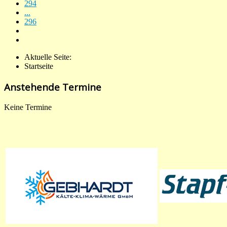
294
...
296
Aktuelle Seite:
Startseite
Anstehende Termine
Keine Termine