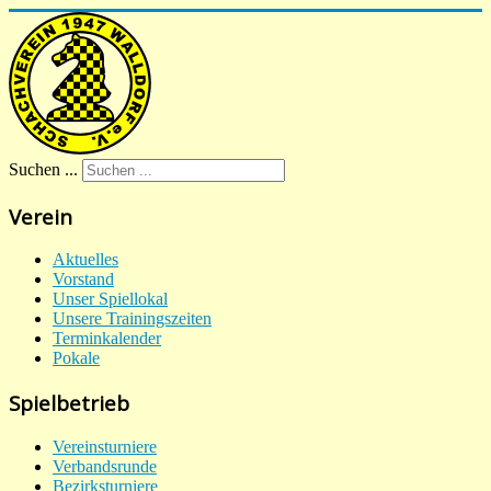
Suchen ...
Verein
Aktuelles
Vorstand
Unser Spiellokal
Unsere Trainingszeiten
Terminkalender
Pokale
Spielbetrieb
Vereinsturniere
Verbandsrunde
Bezirksturniere