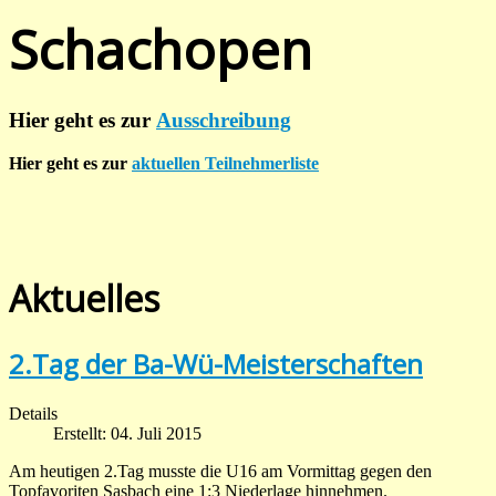
Schachopen
Hier geht es zur
Ausschreibung
Hier geht es zur
aktuellen Teilnehmerliste
Aktuelles
2.Tag der Ba-Wü-Meisterschaften
Details
Erstellt: 04. Juli 2015
Am heutigen 2.Tag musste die U16 am Vormittag gegen den
Topfavoriten Sasbach eine 1:3 Niederlage hinnehmen.