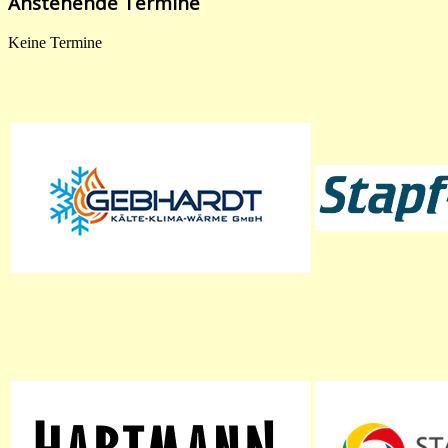
Anstehende Termine
Keine Termine