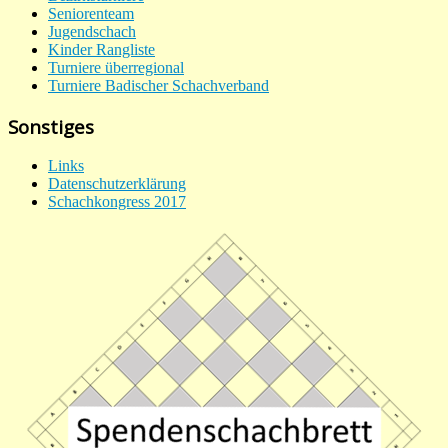
Seniorenteam
Jugendschach
Kinder Rangliste
Turniere überregional
Turniere Badischer Schachverband
Sonstiges
Links
Datenschutzerklärung
Schachkongress 2017