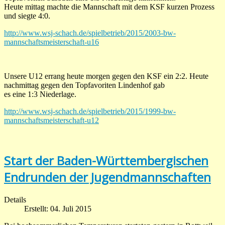
Heute mittag machte die Mannschaft mit dem KSF kurzen Prozess
und siegte 4:0.
http://www.wsj-schach.de/spielbetrieb/2015/2003-bw-
mannschaftsmeisterschaft-u16
Unsere U12 errang heute morgen gegen den KSF ein 2:2. Heute
nachmittag gegen den Topfavoriten Lindenhof gab
es eine 1:3 Niederlage.
http://www.wsj-schach.de/spielbetrieb/2015/1999-bw-
mannschaftsmeisterschaft-u12
Start der Baden-Württembergischen
Endrunden der Jugendmannschaften
Details
Erstellt: 04. Juli 2015