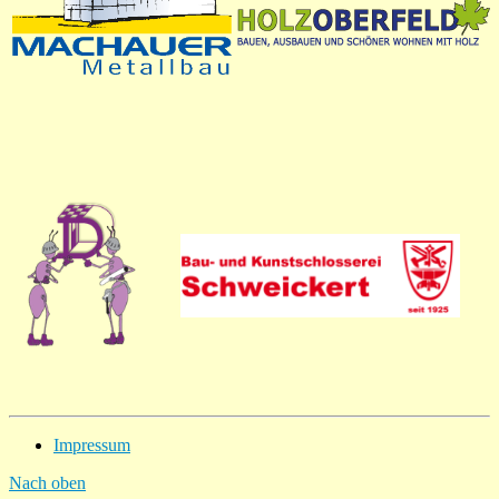
Impressum
Nach oben