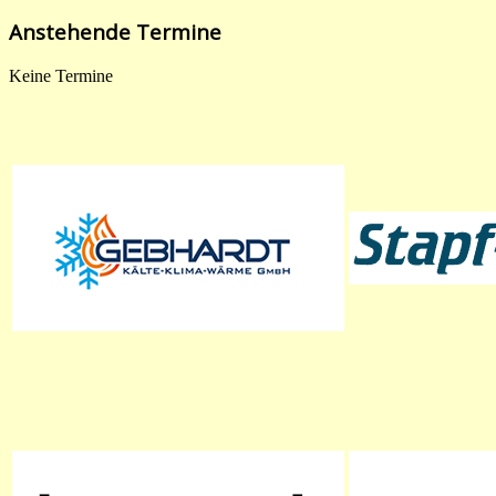
Anstehende Termine
Keine Termine