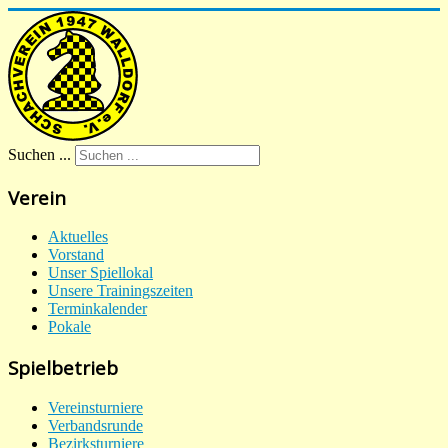
Suchen ...
Verein
Aktuelles
Vorstand
Unser Spiellokal
Unsere Trainingszeiten
Terminkalender
Pokale
Spielbetrieb
Vereinsturniere
Verbandsrunde
Bezirksturniere