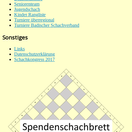
Seniorenteam
Jugendschach
Kinder Rangliste
Turniere überregional
Turniere Badischer Schachverband
Sonstiges
Links
Datenschutzerklärung
Schachkongress 2017