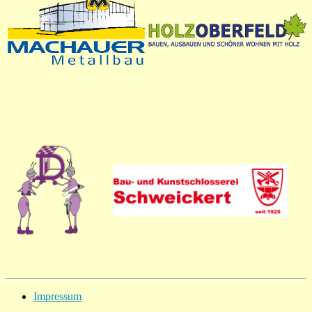
Impressum