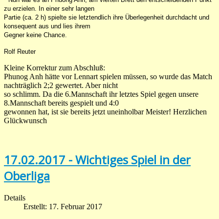
zu erzielen. In einer sehr langen
Partie (ca. 2 h) spielte sie letztendlich ihre Überlegenheit durchdacht und
konsequent aus und lies ihrem
Gegner keine Chance.
Rolf Reuter
Kleine Korrektur zum Abschluß:
Phunog Anh hätte vor Lennart spielen müssen, so wurde das Match
nachträglich 2;2 gewertet. Aber nicht
so schlimm. Da die 6.Mannschaft ihr letztes Spiel gegen unsere
8.Mannschaft bereits gespielt und 4:0
gewonnen hat, ist sie bereits jetzt uneinholbar Meister! Herzlichen
Glückwunsch
17.02.2017 - Wichtiges Spiel in der
Oberliga
Details
Erstellt: 17. Februar 2017