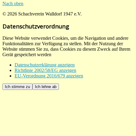
Nach oben
© 2026 Schachverein Walldorf 1947 e.V.
Datenschutzverordnung
Diese Website verwendet Cookies, um die Navigation und andere
Funktionalitäten zur Verfügung zu stellen. Mit der Nutzung der
Website stimmen Sie zu, dass Cookies zu diesem Zweck auf Ihrem
Gerät gespeichert werden
Datenschutzerklärung anzeigen
Richtlinie 2002/58/EG anzeigen
EU-Verordnung 2016/679 anzeigen
Ich stimme zu
Ich lehne ab