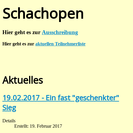
Schachopen
Hier geht es zur
Ausschreibung
Hier geht es zur
aktuellen Teilnehmerliste
Aktuelles
19.02.2017 - Ein fast "geschenkter"
Sieg
Details
Erstellt: 19. Februar 2017