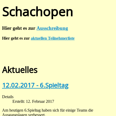
Schachopen
Hier geht es zur
Ausschreibung
Hier geht es zur
aktuellen Teilnehmerliste
Aktuelles
12.02.2017 - 6.Spieltag
Details
Erstellt: 12. Februar 2017
Am heutigen 6.Spieltag haben sich für einige Teams die
Ausgangslagen verbessert.