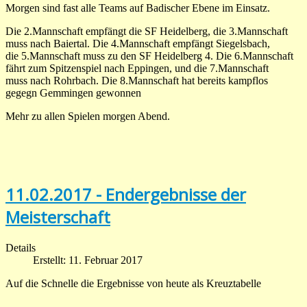
Morgen sind fast alle Teams auf Badischer Ebene im Einsatz.
Die 2.Mannschaft empfängt die SF Heidelberg, die 3.Mannschaft
muss nach Baiertal. Die 4.Mannschaft empfängt Siegelsbach,
die 5.Mannschaft muss zu den SF Heidelberg 4. Die 6.Mannschaft
fährt zum Spitzenspiel nach Eppingen, und die 7.Mannschaft
muss nach Rohrbach. Die 8.Mannschaft hat bereits kampflos
gegegn Gemmingen gewonnen
Mehr zu allen Spielen morgen Abend.
11.02.2017 - Endergebnisse der
Meisterschaft
Details
Erstellt: 11. Februar 2017
Auf die Schnelle die Ergebnisse von heute als Kreuztabelle