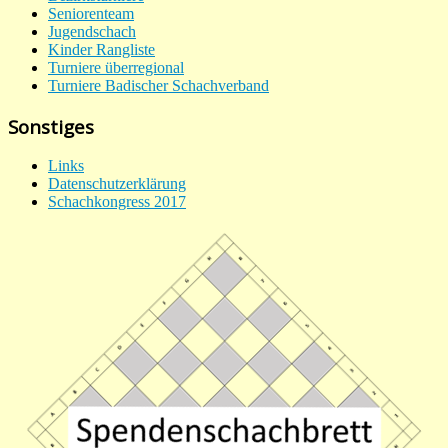
Seniorenteam
Jugendschach
Kinder Rangliste
Turniere überregional
Turniere Badischer Schachverband
Sonstiges
Links
Datenschutzerklärung
Schachkongress 2017