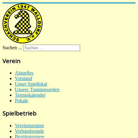
Suchen ...
Verein
Aktuelles
Vorstand
Unser Spiellokal
Unsere Trainingszeiten
Terminkalender
Pokale
Spielbetrieb
Vereinsturniere
Verbandsrunde
Bezirksturniere