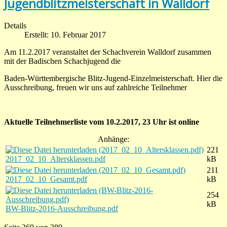
Jugendblitzmeisterschaft in Walldorf
Details
Erstellt: 10. Februar 2017
Am 11.2.2017 veranstaltet der Schachverein Walldorf zusammen
mit der Badischen Schachjugend die
Baden-Württembergische Blitz-Jugend-Einzelmeisterschaft. Hier die
Ausschreibung, freuen wir uns auf zahlreiche Teilnehmer
Aktuelle Teilnehmerliste vom 10.2.2017, 23 Uhr ist online
Anhänge:
221
2017_02_10_Altersklassen.pdf
kB
211
2017_02_10_Gesamt.pdf
kB
254
kB
BW-Blitz-2016-Ausschreibung.pdf