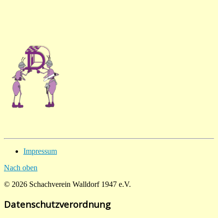
Impressum
Nach oben
© 2026 Schachverein Walldorf 1947 e.V.
Datenschutzverordnung