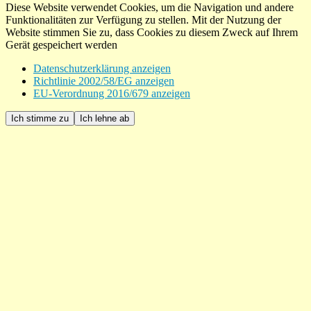
Diese Website verwendet Cookies, um die Navigation und andere
Funktionalitäten zur Verfügung zu stellen. Mit der Nutzung der
Website stimmen Sie zu, dass Cookies zu diesem Zweck auf Ihrem
Gerät gespeichert werden
Datenschutzerklärung anzeigen
Richtlinie 2002/58/EG anzeigen
EU-Verordnung 2016/679 anzeigen
Ich stimme zu
Ich lehne ab