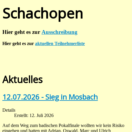
Schachopen
Hier geht es zur
Ausschreibung
Hier geht es zur
aktuellen Teilnehmerliste
Aktuelles
12.07.2026 - Sieg in Mosbach
Details
Erstellt: 12. Juli 2026
Auf dem Weg zum badischen Pokalfinale wollten wir kein Risiko
eingehen und hatten mit Adrian, Oswald, Marc und Ulrich