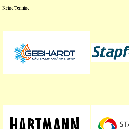
Keine Termine