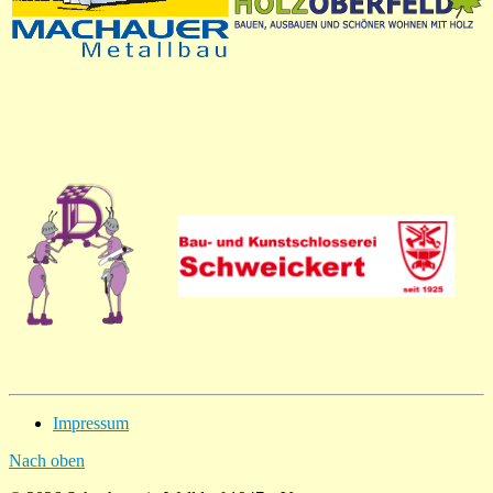
Impressum
Nach oben