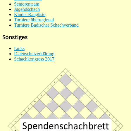
Seniorenteam
Jugendschach
Kinder Rangliste
Turniere überregional
Turniere Badischer Schachverband
Sonstiges
Links
Datenschutzerklärung
Schachkongress 2017