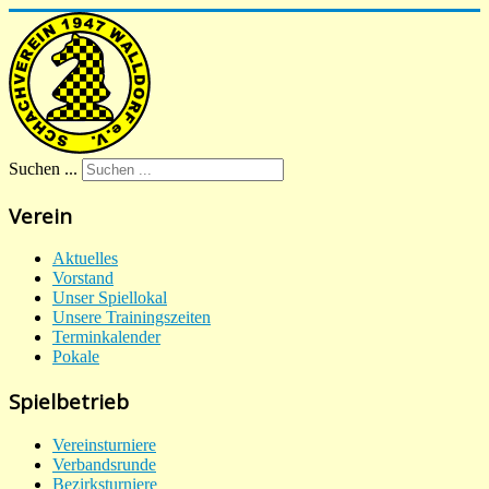
Suchen ...
Verein
Aktuelles
Vorstand
Unser Spiellokal
Unsere Trainingszeiten
Terminkalender
Pokale
Spielbetrieb
Vereinsturniere
Verbandsrunde
Bezirksturniere