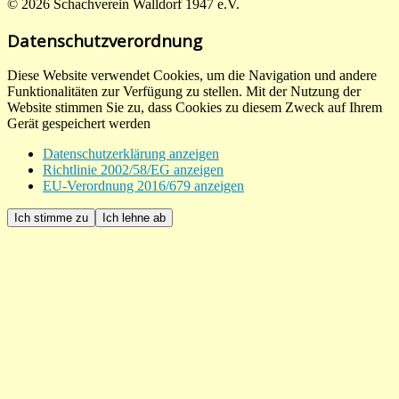
© 2026 Schachverein Walldorf 1947 e.V.
Datenschutzverordnung
Diese Website verwendet Cookies, um die Navigation und andere
Funktionalitäten zur Verfügung zu stellen. Mit der Nutzung der
Website stimmen Sie zu, dass Cookies zu diesem Zweck auf Ihrem
Gerät gespeichert werden
Datenschutzerklärung anzeigen
Richtlinie 2002/58/EG anzeigen
EU-Verordnung 2016/679 anzeigen
Ich stimme zu
Ich lehne ab