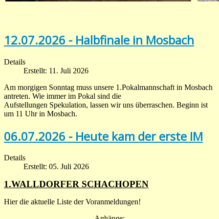
12.07.2026 - Halbfinale in Mosbach
Details
Erstellt: 11. Juli 2026
Am morgigen Sonntag muss unsere 1.Pokalmannschaft in Mosbach
antreten. Wie immer im Pokal sind die
Aufstellungen Spekulation, lassen wir uns überraschen. Beginn ist
um 11 Uhr in Mosbach.
06.07.2026 - Heute kam der erste IM
Details
Erstellt: 05. Juli 2026
1.WALLDORFER SCHACHOPEN
Hier die aktuelle Liste der Voranmeldungen!
Anhänge: